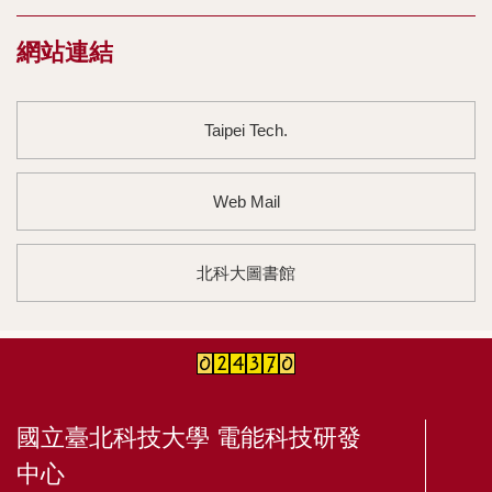
網站連結
Taipei Tech.
Web Mail
北科大圖書館
國立臺北科技大學 電能科技研發
中心